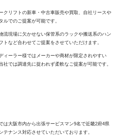
ークリフトの新車・中古車販売や買取、自社リースや
タルでのご提案が可能です。
物流現場に欠かせない保管系のラックや搬送系のハン
フトなど合わせてご提案をさせていただけます。
ディーラー様ではメーカーや商材が限定されやすい
当社では調達先に捉われず柔軟なご提案が可能です。
では大阪市内から出張サービスマン9名で近畿2府4県
ンテナンス対応させていただいております。