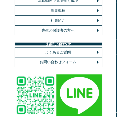
写真動画で見る働く環境
募集職種
社員紹介
先生と保護者の方へ
お問い合わせ
よくあるご質問
お問い合わせフォーム