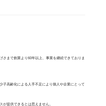
げさまで創業より60年以上、事業を継続できておりま
少子高齢化による人手不足により個人や企業にとって
スが提供できるとは思えません。