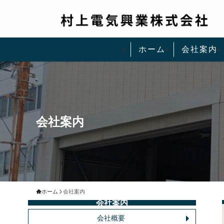
ホーム
会社案内
会社案内
ホーム
会社案内
会社案内
会社概要