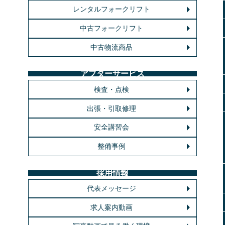
レンタルフォークリフト
中古フォークリフト
中古物流商品
アフターサービス
検査・点検
出張・引取修理
安全講習会
整備事例
採用情報
代表メッセージ
求人案内動画