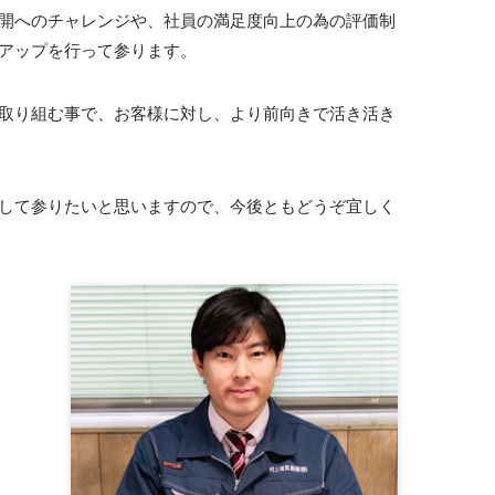
開へのチャレンジや、社員の満足度向上の為の評価制
アップを行って参ります。
取り組む事で、お客様に対し、より前向きで活き活き
して参りたいと思いますので、今後ともどうぞ宜しく