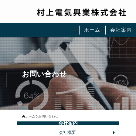
ホーム
会社案内
お問い合わせ
ホーム
お問い合わせ
会社案内
会社概要