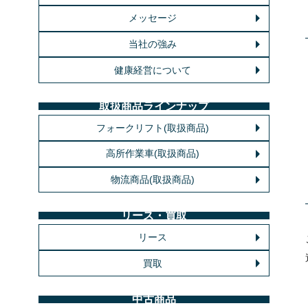
メッセージ
当社の強み
健康経営について
取扱商品ラインナップ
フォークリフト(取扱商品)
高所作業車(取扱商品)
物流商品(取扱商品)
リース・買取
リース
買取
中古商品