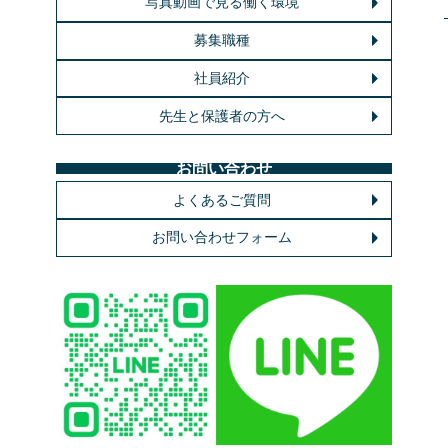
写真動画で見る働く環境
募集職種
社員紹介
先生と保護者の方へ
お問い合わせ
よくあるご質問
お問い合わせフォーム