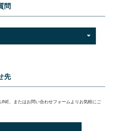
質問
せ先
INE、またはお問い合わせフォームよりお気軽にご