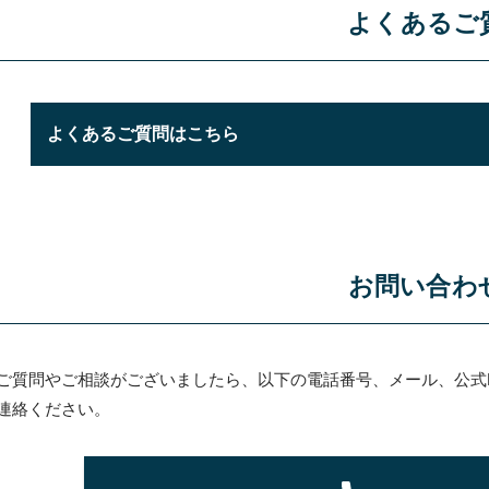
よくあるご
よくあるご質問はこちら
お問い合わ
ご質問やご相談がございましたら、以下の電話番号、メール、公式L
連絡ください。