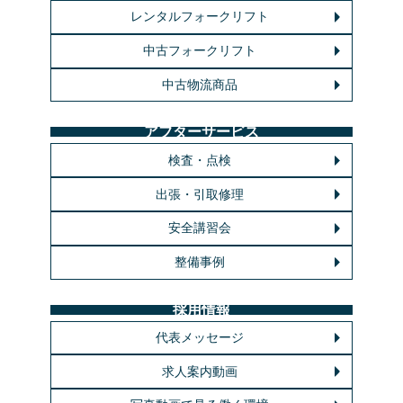
レンタルフォークリフト
中古フォークリフト
中古物流商品
アフターサービス
検査・点検
出張・引取修理
安全講習会
整備事例
採用情報
代表メッセージ
求人案内動画