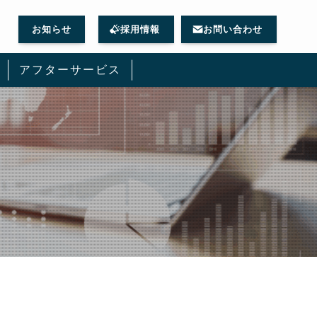
お知らせ
採用情報
お問い合わせ
アフターサービス